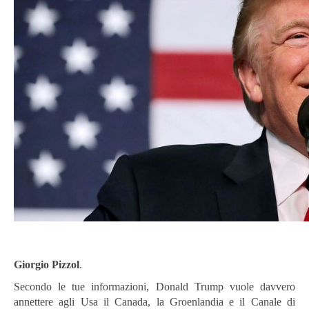
Giorgio Pizzol
.
Secondo le tue informazioni, Donald Trump vuole davvero
annettere agli Usa il Canada, la Groenlandia e il Canale di