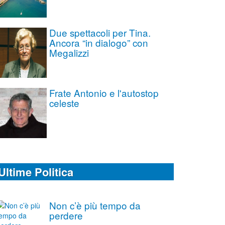
Due spettacoli per Tina.
Ancora “in dialogo” con
Megalizzi
Frate Antonio e l'autostop
celeste
Ultime Politica
Non c’è più tempo da
perdere