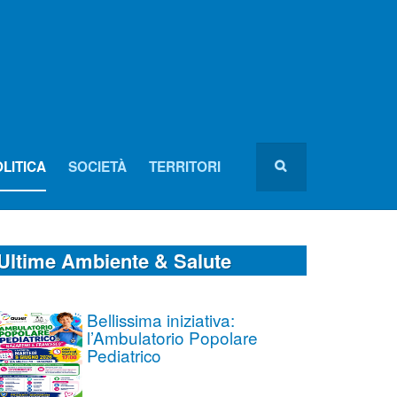
LITICA
SOCIETÀ
TERRITORI
Ultime Ambiente & Salute
Bellissima iniziativa:
l’Ambulatorio Popolare
Pediatrico