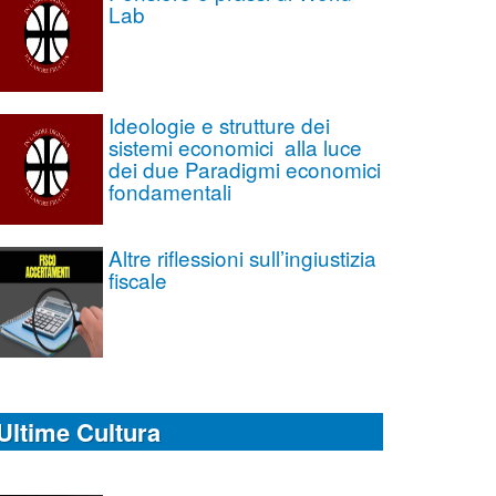
Lab
Ideologie e strutture dei
sistemi economici alla luce
dei due Paradigmi economici
fondamentali
Altre riflessioni sull’ingiustizia
fiscale
Ultime Cultura