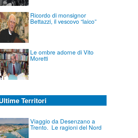
Ricordo di monsignor
Bettazzi, il vescovo “laico”
Le ombre adorne di Vito
Moretti
Ultime Territori
Viaggio da Desenzano a
Trento. Le ragioni del Nord