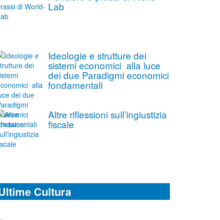
Lab
Ideologie e strutture dei
sistemi economici alla luce
dei due Paradigmi economici
fondamentali
Altre riflessioni sull’ingiustizia
fiscale
Ultime Cultura