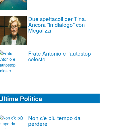
Due spettacoli per Tina.
Ancora “in dialogo” con
Megalizzi
Frate Antonio e l'autostop
celeste
Ultime Politica
Non c’è più tempo da
perdere