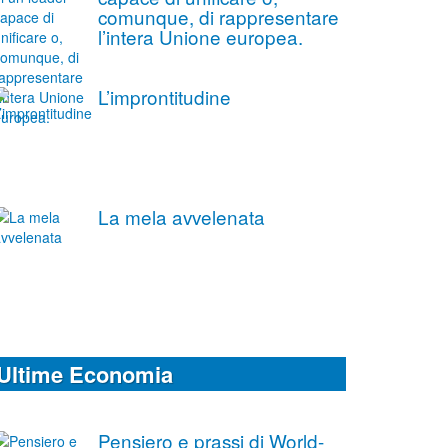
comunque, di rappresentare
l’intera Unione europea.
L’improntitudine
La mela avvelenata
Ultime Economia
Pensiero e prassi di World-