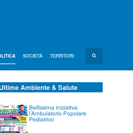
LITICA
SOCIETÀ
TERRITORI
Ultime Ambiente & Salute
Bellissima iniziativa:
l’Ambulatorio Popolare
Pediatrico