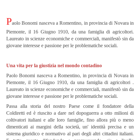
P
aolo Bonomi nasceva a Romentino, in provincia di Novara in
Piemonte, il 16 Giugno 1910, da una famiglia di agricoltori.
Laureato in scienze economiche e commerciali, manifestò sin da
giovane interesse e passione per le problematiche sociali.
Una vita per la giustizia nel mondo contadino
Paolo Bonomi nasceva a Romentino, in provincia di Novara in
Piemonte, il 16 Giugno 1910, da una famiglia di agricoltori .
Laureato in scienze economiche e commerciali, manifestò sin da
giovane interesse e passione per le problematiche sociali.
Passa alla storia del nostro Paese come il fondatore della
Coldiretti ed è riuscito a dare nel dopoguerra a otto milioni di
coltivatori italiani e alle loro famiglie, fino allora più o meno
dimenticati ai margini della società, un' identità precisa e un
sistema giuridico e normativo al pari degli altri cittadini italiani.