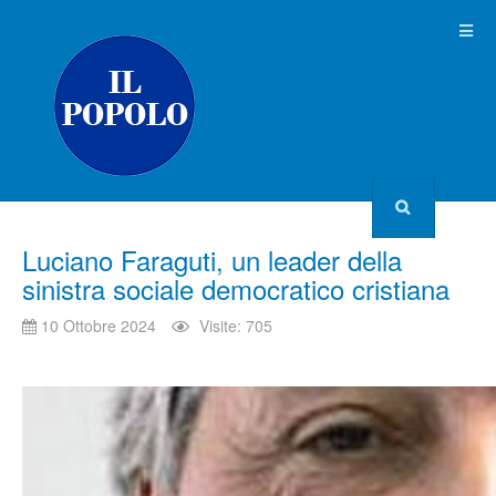
Luciano Faraguti, un leader della
sinistra sociale democratico cristiana
10 Ottobre 2024
Visite: 705