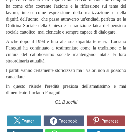
ha come cifra coerente l'azione e la riflessione sul tema del
lavoro, inteso come espressione della realizzazione e della
dignità dell'uomo, che passa attraverso un'endiadi perfetta tra la
Dottrina Sociale della Chiesa e la tradizione laica del pensiero
sociale cattolico, mai clericale e sempre capace di dialogare.
Anche dopo il 1994 e fino alla sua dipartita terrena, Luciano
Faraguti ha continuato a testimoniare come la tradizione e la
cultura del cattolicesimo sociale mantengano intatta la loro
straordinaria attualità.
I partiti vanno certamente storicizzati ma i valori non si possono
cancellare.
In questo risiede l'eredità preziosa dell'amatissimo e mai
dimenticato Luciano Faraguti.
GL Buccilli
Twitter
Facebook
Pinterest