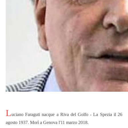
L
uciano Faraguti nacque a Riva del Golfo - La Spezia il 26
agosto 1937.
Morì a Genova l'11 marzo 2018.