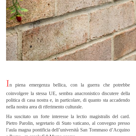
I
n piena emergenza bellica, con la guerra che potrebbe
coinvolgere la stessa UE, sembra anacronistico discutere della
politica di casa nostra e, in particolare, di quanto sta accadendo
nella nostra area di riferimento culturale.
Ha suscitato un forte interesse la lectio magistralis del card.
Pietro Parolin, segretario di Stato vaticano, al convegno presso
l’aula magna pontificia dell’università San Tommaso d’Acquino