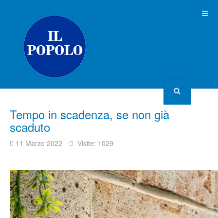
Tempo in scadenza, se non già
scaduto
11 Marzo 2022
Visite: 1029