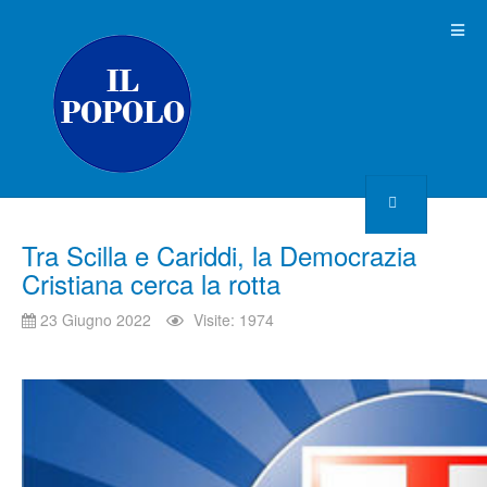
Tra Scilla e Cariddi, la Democrazia
Cristiana cerca la rotta
23 Giugno 2022
Visite: 1974