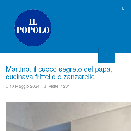
Martino, il cuoco segreto del papa,
cucinava frittelle e zanzarelle
10 Maggio 2024
Visite: 1231