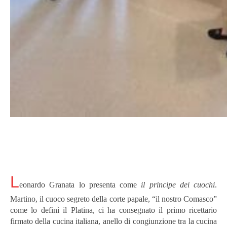
L
eonardo Granata lo presenta come
il principe dei cuochi
.
Martino, il cuoco segreto della corte papale, “il nostro Comasco”
come lo definì il Platina, ci ha consegnato il primo ricettario
firmato della cucina italiana, anello di congiunzione tra la cucina