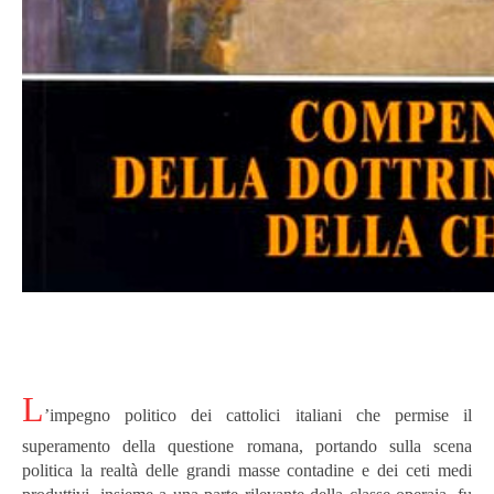
L
’impegno politico dei cattolici italiani che permise il
superamento della questione romana, portando sulla scena
politica la realtà delle grandi masse contadine e dei ceti medi