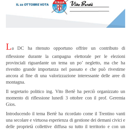
L
a DC ha ritenuto opportuno offrire un contributo di
riflessione durante la campagna elettorale per le elezioni
provinciali riguardante un tema un po’ negletto, ma che ha
rivestito grande importanza nel passato e che può rivestirne
ancora al fine di una valorizzazione interessante delle aree di
montagna.
Il segretario politico ing. Vito Bertè ha perciò organizzato un
momento di riflessione lunedì 3 ottobre con il prof. Geremia
Gios.
Introducendo il tema Bertè ha ricordato come il Trentino vanti
una secolare e virtuosa esperienza di gestione dei demani civici e
delle proprietà collettive diffusa su tutto il territorio e con un