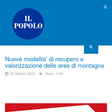
Nuove modalità’ di recupero e
valorizzazione delle aree di montagna
18 Ottobre 2023
Visite: 1197