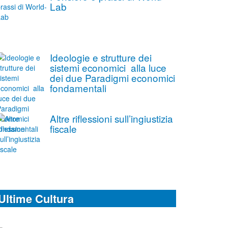
Lab
Ideologie e strutture dei
sistemi economici alla luce
dei due Paradigmi economici
fondamentali
Altre riflessioni sull’ingiustizia
fiscale
Ultime Cultura