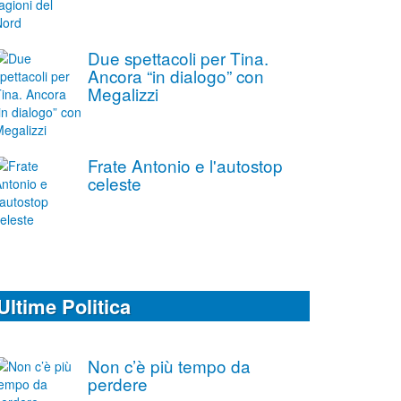
Due spettacoli per Tina.
Ancora “in dialogo” con
Megalizzi
Frate Antonio e l'autostop
celeste
Ultime Politica
Non c’è più tempo da
perdere