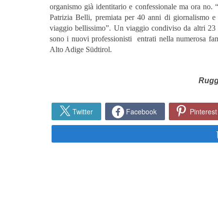
organismo già identitario e confessionale ma ora no.
Patrizia Belli, premiata per 40 anni di giornalismo e
viaggio bellissimo”. Un viaggio condiviso da altri 23 
sono i nuovi professionisti entrati nella numerosa famig
Alto Adige Südtirol.
Rugg
Twitter
Facebook
Pinterest