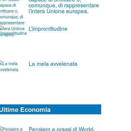
comunque, di rappresentare
l’intera Unione europea.
L’improntitudine
La mela avvelenata
Ultime Economia
Pensiero e prassi di World-