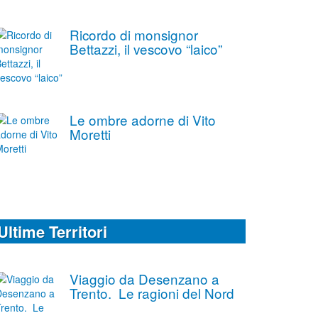
Ricordo di monsignor
Bettazzi, il vescovo “laico”
Le ombre adorne di Vito
Moretti
Ultime Territori
Viaggio da Desenzano a
Trento. Le ragioni del Nord