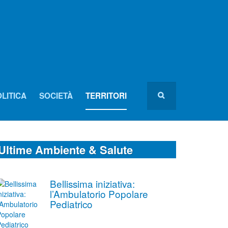
LITICA
SOCIETÀ
TERRITORI
Ultime Ambiente & Salute
Bellissima iniziativa:
l’Ambulatorio Popolare
Pediatrico