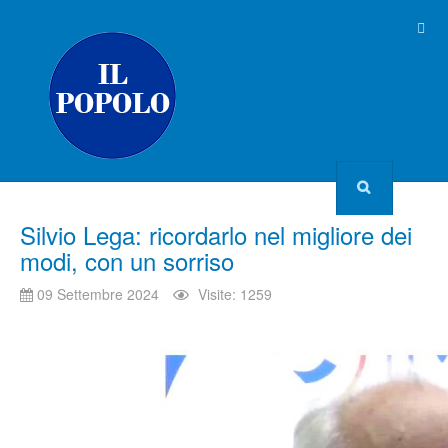
Silvio Lega: ricordarlo nel migliore dei
modi, con un sorriso
09 Settembre 2024
Visite: 1259