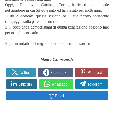
Oggi, la Dc nuova di Cuffaro, a Torino, ha ricostituito una sede
nel quartiere in cui Silvio è nato ed ha vissuto per molti anni.
A lui è dedicata questa sezione ed il suo ritratto sorridente
campeggia sulla parete in suo ricordo.
E' il poco che i democristiani di quinta generazione possono fare
per non dimenticarlo.
E per ricordarlo nel migliore dei modi, con un sorriso
Mauro Carmagnola
Twitter
Facebook
Pinterest
Linkedin
Whatsapp
Telegram
Email