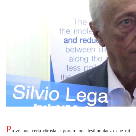
P
rovo una certa ritrosia a portare una testimonianza che mi