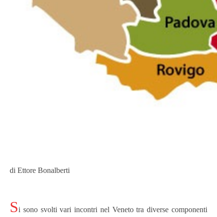
di
Ettore Bonalberti
S
i sono svolti vari incontri nel Veneto tra diverse componenti