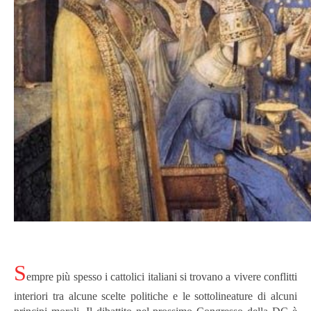
S
empre più spesso i cattolici italiani si trovano a vivere conflitti
interiori tra alcune scelte politiche e le sottolineature di alcuni