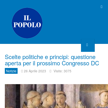
Scelte politiche e principi: questione
aperta per il prossimo Congresso DC
Notizie
26 Aprile 2023
Visite: 3075