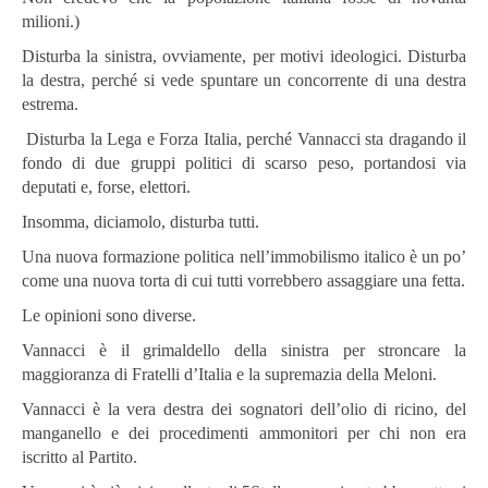
milioni.)
Disturba la sinistra, ovviamente, per motivi ideologici. Disturba
la destra, perché si vede spuntare un concorrente di una destra
estrema.
Disturba la Lega e Forza Italia, perché Vannacci sta dragando il
fondo di due gruppi politici di scarso peso, portandosi via
deputati e, forse, elettori.
Insomma, diciamolo, disturba tutti.
Una nuova formazione politica nell’immobilismo italico è un po’
come una nuova torta di cui tutti vorrebbero assaggiare una fetta.
Le opinioni sono diverse.
Vannacci è il grimaldello della sinistra per stroncare la
maggioranza di Fratelli d’Italia e la supremazia della Meloni.
Vannacci è la vera destra dei sognatori dell’olio di ricino, del
manganello e dei procedimenti ammonitori per chi non era
iscritto al Partito.