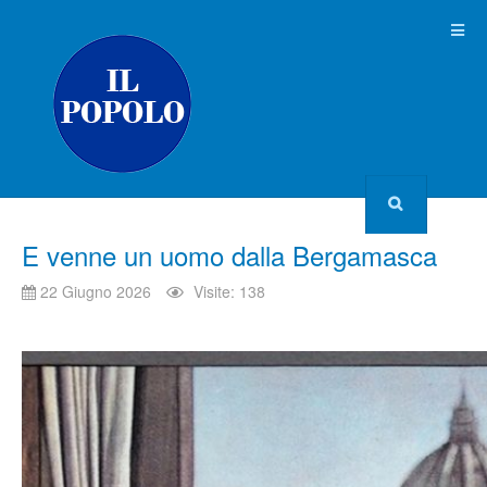
E venne un uomo dalla Bergamasca
22 Giugno 2026
Visite: 138