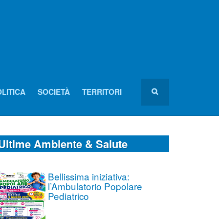
LITICA
SOCIETÀ
TERRITORI
Ultime Ambiente & Salute
Bellissima iniziativa:
l’Ambulatorio Popolare
Pediatrico