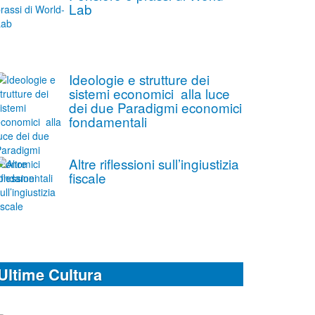
Lab
Ideologie e strutture dei
sistemi economici alla luce
dei due Paradigmi economici
fondamentali
Altre riflessioni sull’ingiustizia
fiscale
Ultime Cultura