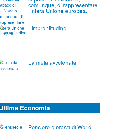
comunque, di rappresentare
l’intera Unione europea.
L’improntitudine
La mela avvelenata
Ultime Economia
Pensiero e prassi di World-