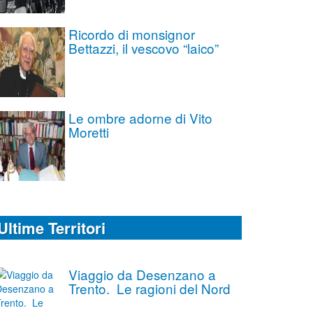
Ricordo di monsignor
Bettazzi, il vescovo “laico”
Le ombre adorne di Vito
Moretti
Ultime Territori
Viaggio da Desenzano a
Trento. Le ragioni del Nord