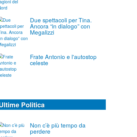
Due spettacoli per Tina.
Ancora “in dialogo” con
Megalizzi
Frate Antonio e l'autostop
celeste
Ultime Politica
Non c’è più tempo da
perdere