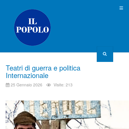
Teatri di guerra e politica
Internazionale
25 Gennaio 2026
Visite: 213