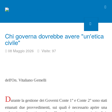
Chi governa dovrebbe avere "un'etica
civile"
08 Maggio 2026
Visite: 97
dell'On. Vitaliano Gemelli
D
urante la gestione dei Governi Conte 1° e Conte 2° sono stati
emanati due provvedimenti, sui quali è necessario aprire una