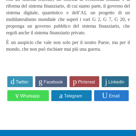
riforma del sistema finanziario, di cui siamo parte, il governo del
sistema digitale, quantistico e dell’AI, un progetto di un
multilateralismo mondiale che superi i vari G 2, G 7, G 20, e
proponga un governo pubblico del sistema finanziario, che
regoli anche il sistema finanziario privato.
È un auspicio che vale non solo per il nostro Paese, ma per il
mondo, che non può rischiare mai più una guerra.
Twitter
Facebook
Pinterest
Linkedin
Whatsapp
Telegram
Email