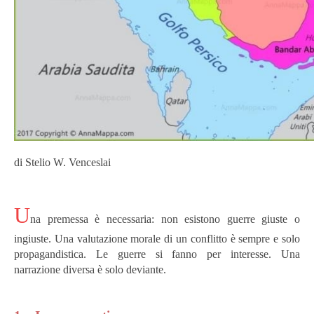
di Stelio W. Venceslai
U
na premessa è necessaria: non esistono guerre giuste o
ingiuste. Una valutazione morale di un conflitto è sempre e solo
propagandistica. Le guerre si fanno per interesse. Una
narrazione diversa è solo deviante.