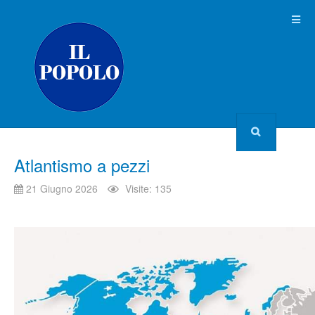
Atlantismo a pezzi
21 Giugno 2026
Visite: 135