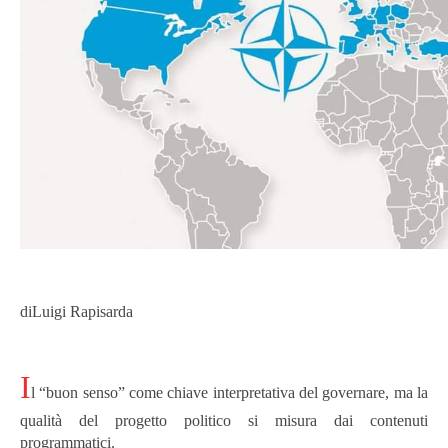
diLuigi Rapisarda
I
l “buon senso” come chiave interpretativa del governare, ma la
qualità del progetto politico si misura dai contenuti
programmatici.