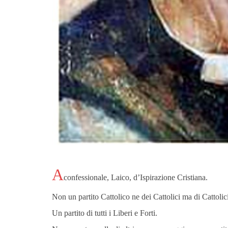
A
confessionale, Laico, d’Ispirazione Cristiana.
Non un partito Cattolico ne dei Cattolici ma di Cattolici
Un partito di tutti i Liberi e Forti.