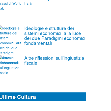
Lab
Ideologie e strutture dei
sistemi economici alla luce
dei due Paradigmi economici
fondamentali
Altre riflessioni sull’ingiustizia
fiscale
Ultime Cultura