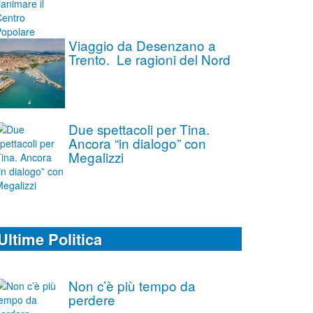
Viaggio da Desenzano a
Trento. Le ragioni del Nord
Due spettacoli per Tina.
Ancora “in dialogo” con
Megalizzi
Ultime Politica
Non c’è più tempo da
perdere