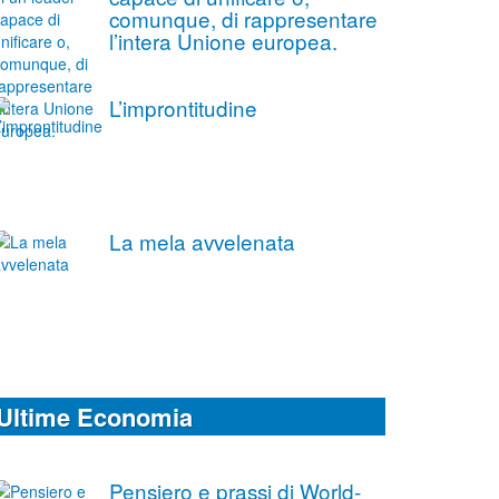
comunque, di rappresentare
l’intera Unione europea.
L’improntitudine
La mela avvelenata
Ultime Economia
Pensiero e prassi di World-