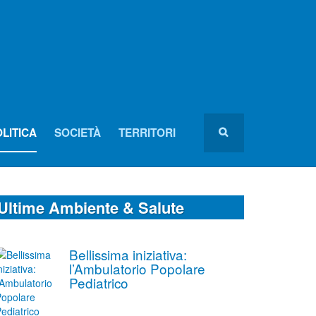
LITICA
SOCIETÀ
TERRITORI
Ultime Ambiente & Salute
Bellissima iniziativa:
l’Ambulatorio Popolare
Pediatrico