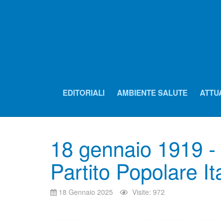
EDITORIALI
AMBIENTE SALUTE
ATTU
18 gennaio 1919 - 
Partito Popolare It
18 Gennaio 2025
Visite: 972