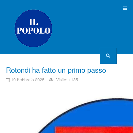
Rotondi ha fatto un primo passo
19 Febbraio 2025
Visite: 1135