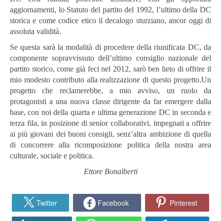
aggiornamenti, lo Statuto del partito del 1992, l’ultimo della DC
storica e come codice etico il decalogo sturziano, ancor oggi di
assoluta validità.
Se questa sarà la modalità di procedere della riunificata DC, da
componente sopravvissuto dell’ultimo consiglio nazionale del
partito storico, come già feci nel 2012, sarò ben lieto di offrire il
mio modesto contributo alla realizzazione di questo progetto.Un
progetto che reclamerebbe, a mio avviso, un ruolo da
protagonisti a una nuova classe dirigente da far emergere dalla
base, con noi della quarta e ultima generazione DC in seconda e
terza fila, in posizione di senior collaborativi, impegnati a offrire
ai più giovani dei buoni consigli, senz’altra ambizione di quella
di concorrere alla ricomposizione politica della nostra area
culturale, sociale e politica.
Ettore Bonalberti
Twitter
Facebook
Pinterest