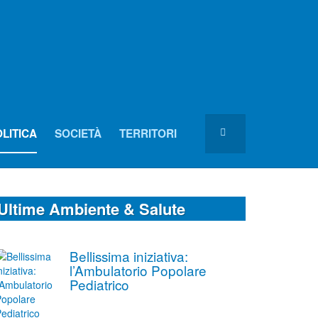
LITICA
SOCIETÀ
TERRITORI
Ultime Ambiente & Salute
Bellissima iniziativa:
l’Ambulatorio Popolare
Pediatrico