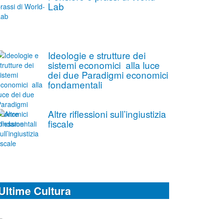
Lab
Ideologie e strutture dei
sistemi economici alla luce
dei due Paradigmi economici
fondamentali
Altre riflessioni sull’ingiustizia
fiscale
Ultime Cultura