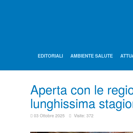
EDITORIALI
AMBIENTE SALUTE
ATTU
Aperta con le regio
lunghissima stagio
03 Ottobre 2025
Visite: 372