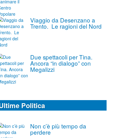
Viaggio da Desenzano a
Trento. Le ragioni del Nord
Due spettacoli per Tina.
Ancora “in dialogo” con
Megalizzi
Ultime Politica
Non c’è più tempo da
perdere