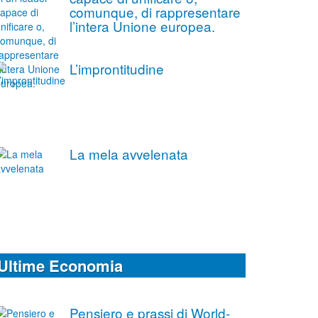
comunque, di rappresentare
l’intera Unione europea.
L’improntitudine
La mela avvelenata
Ultime Economia
Pensiero e prassi di World-