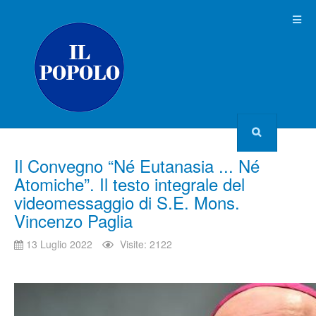
Il Convegno “Né Eutanasia ... Né
Atomiche”. Il testo integrale del
videomessaggio di S.E. Mons.
Vincenzo Paglia
13 Luglio 2022
Visite: 2122