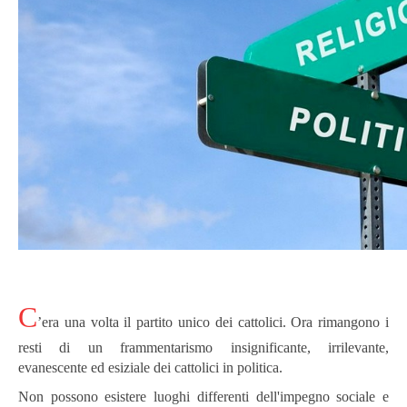
C
’era una volta il partito unico dei cattolici.
Ora rimangono i
resti di un frammentarismo insignificante, irrilevante,
evanescente ed esiziale dei cattolici in politica.
Non possono esistere luoghi differenti dell'impegno sociale e