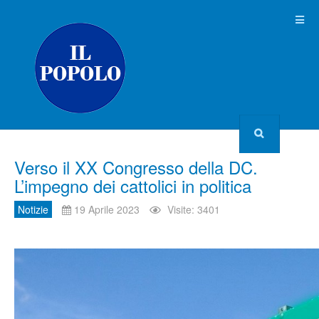
Verso il XX Congresso della DC.
L’impegno dei cattolici in politica
Notizie
19 Aprile 2023
Visite: 3401