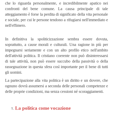
che lo riguarda personalmente, e incredibilmente apatico nei
confronti del bene comune. La causa principale di tale
atteggiamento è forse la perdita di significato della vita personale
e sociale, per cui le persone tendono a rifugiarsi nell'immediato e
nell'effimero.
In definitiva la spoliticizzazione sembra essere dovuta,
soprattutto, a cause morali e culturali. Una ragione in più per
impegnarsi seriamente e con un alto profilo etico nell'ambito
dell'attività politica. Il cristiano coerente non può disinteressarsi
di tale attività, non può essere succubo della passività o della
rassegnazione in questa sfera così importante per il bene di tutti
gli uomini.
La partecipazione alla vita politica è un diritto e un dovere, che
ognuno dovrà assumersi a seconda delle personali competenze e
delle proprie condizioni, ma senza cessioni né scoraggiamenti.
La politica come vocazione