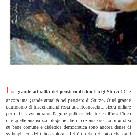
L
a grande attualità del pensiero di don Luigi Sturzo!
C’è
ancora una grande attualità nel pensiero di Sturzo.
Quel grande
patrimonio di insegnamenti resta una riconosciuta pietra miliare
per chi si avventura nell’agone politico.
Mentre è diffusa l’idea
che quelle analisi sociologiche che circostanziano i suoi giudizi
su bene comune e dialettica democratica sono ancora dense di
sviluppi non del tutto esplorati.
Ed è un dato di fatto che ogni