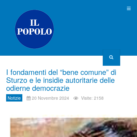
I fondamenti del “bene comune” di
Sturzo e le insidie autoritarie delle
odierne democrazie
Notizie
20 Novembre 2024
Visite: 2158