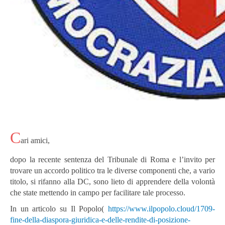
C
ari amici,
dopo la recente sentenza del Tribunale di Roma e l’invito per
trovare un accordo politico tra le diverse componenti che, a vario
titolo, si rifanno alla DC, sono lieto di apprendere della volontà
che state mettendo in campo per facilitare tale processo.
In un articolo su Il Popolo(
https://www.ilpopolo.cloud/1709-
fine-della-diaspora-giuridica-e-delle-rendite-di-posizione-