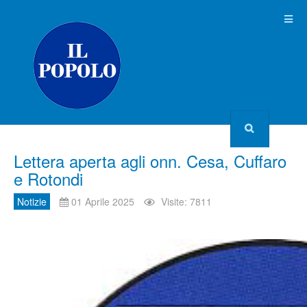
Lettera aperta agli onn. Cesa, Cuffaro
e Rotondi
Notizie
01 Aprile 2025
Visite: 7811