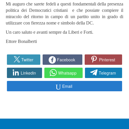
Mi auguro che sarete fedeli a questi fondamentali della presenza
politica dei Democratici cristiani e che possiate compiere il
miracolo del ritorno in campo di un partito unito in grado di
utilizzare con fierezza nome e simbolo della DC.
Un caro saluto e avanti sempre da Liberi e Forti.
Ettore Bonalberti
Twitter
Facebook
Pinterest
Linkedin
Whatsapp
Telegram
Email