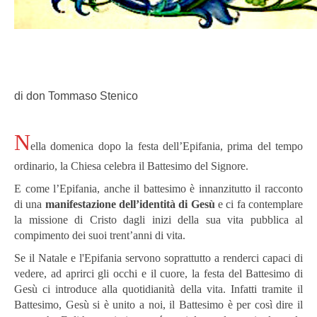
di don Tommaso Stenico
N
ella domenica dopo la festa dell’Epifania, prima del tempo
ordinario, la Chiesa celebra il Battesimo del Signore.
E come l’Epifania, anche il battesimo è innanzitutto il racconto
di una
manifestazione dell’identità di Gesù
e ci fa contemplare
la missione di Cristo dagli inizi della sua vita pubblica al
compimento dei suoi trent’anni di vita.
Se il Natale e l'Epifania servono soprattutto a renderci capaci di
vedere, ad aprirci gli occhi e il cuore, la festa del Battesimo di
Gesù ci introduce alla quotidianità della vita. Infatti tramite il
Battesimo, Gesù si è unito a noi, il Battesimo è per così dire il