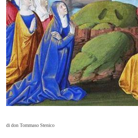
di don Tommaso Stenico