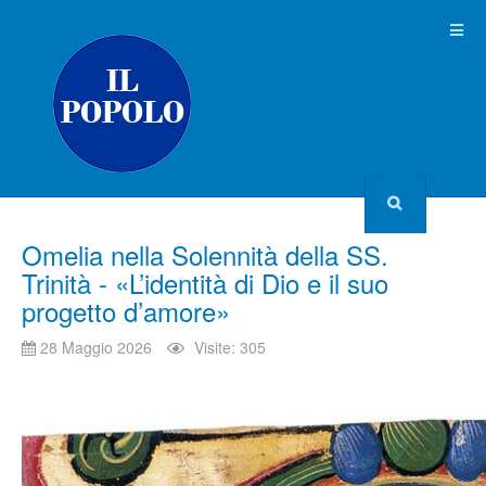
Omelia nella Solennità della SS.
Trinità - «L’identità di Dio e il suo
progetto d’amore»
28 Maggio 2026
Visite: 305