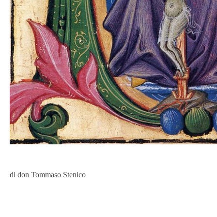
di don Tommaso Stenico