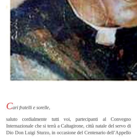
C
ari fratelli e sorelle
,
saluto cordialmente tutti voi, partecipanti al Convegno
Internazionale che si terrà a Caltagirone, città natale del servo di
Dio Don Luigi Sturzo, in occasione del Centenario dell’Appello