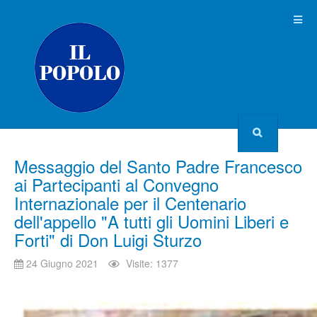
Messaggio del Santo Padre Francesco
ai Partecipanti al Convegno
Internazionale per il Centenario
dell'appello "A tutti gli Uomini Liberi e
Forti" di Don Luigi Sturzo
24 Giugno 2021
Visite: 1377