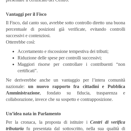
Vantaggi per il Fisco
Il Fisco, dal canto suo, avrebbe sotto controllo diretto una buona
percentuale di posizioni già verificate, evitando controlli
successivi e contenziosi.
Otterrebbe così:
Accertamento e riscossione tempestiva dei tributi;
Riduzione delle spese per controlli successivi;
Maggiori risorse per controllare i contribuenti “non
certificati”.
Ne deriverebbe anche un vantaggio per l’intera comunità
nazionale:
un nuovo rapporto fra cittadini e Pubblica
Amministrazione
, fondato su fiducia, trasparenza e
collaborazione, invece che su sospetto e contrapposizione.
Un’idea nata in Parlamento
Per la cronaca, la proposta di istituire i
Centri di verifica
tributaria
fu presentata dal sottoscritto, nella sua qualità di