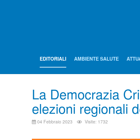
EDITORIALI
AMBIENTE SALUTE
ATTU
La Democrazia Cris
elezioni regionali 
04 Febbraio 2023
Visite: 1732