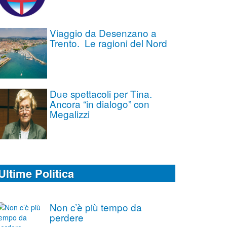
Viaggio da Desenzano a
Trento. Le ragioni del Nord
Due spettacoli per Tina.
Ancora “in dialogo” con
Megalizzi
Ultime Politica
Non c’è più tempo da
perdere