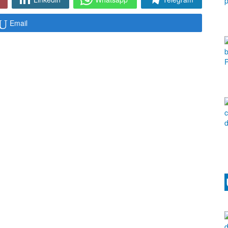
Email