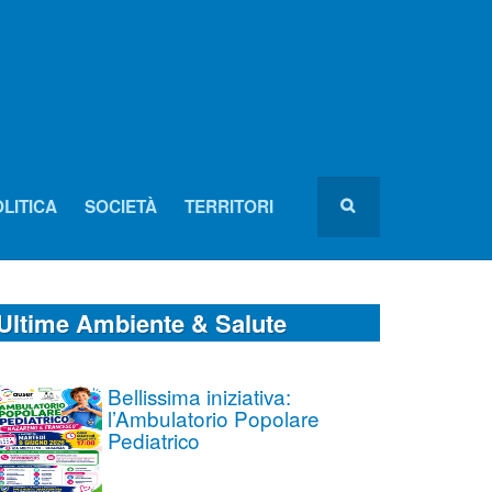
LITICA
SOCIETÀ
TERRITORI
Ultime Ambiente & Salute
Bellissima iniziativa:
l’Ambulatorio Popolare
Pediatrico