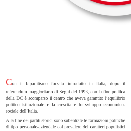
C
on il bipartitismo forzato introdotto in Italia, dopo il
referendum maggioritario di Segni del 1993, con la fine politica
della DC è scomparso il centro che aveva garantito l’equilibrio
politico istituzionale e la crescita e lo sviluppo economico-
sociale dell’Italia.
Alla fine dei partiti storici sono subentrate le formazioni politiche
di tipo personale-aziendale col prevalere dei caratteri populistici