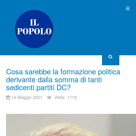
Cosa sarebbe la formazione politica
derivante dalla somma di tanti
sedicenti partiti DC?
14 Maggio 2021
Visite: 1719