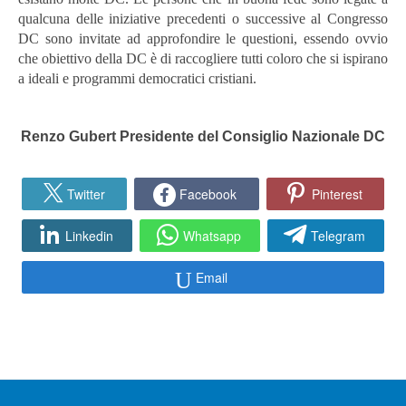
qualcuna delle iniziative precedenti o successive al Congresso
DC sono invitate ad approfondire le questioni, essendo ovvio
che obiettivo della DC è di raccogliere tutti coloro che si ispirano
a ideali e programmi democratici cristiani.
Renzo Gubert Presidente del Consiglio Nazionale DC
Twitter
Facebook
Pinterest
Linkedin
Whatsapp
Telegram
Email