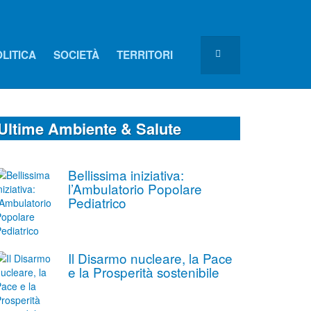
LITICA
SOCIETÀ
TERRITORI
Ultime Ambiente & Salute
Bellissima iniziativa:
l’Ambulatorio Popolare
Pediatrico
Il Disarmo nucleare, la Pace
e la Prosperità sostenibile