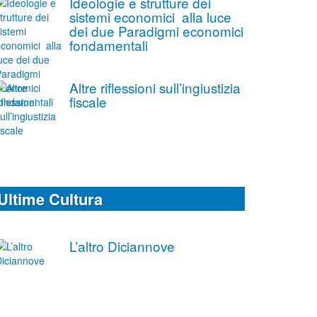
Ideologie e strutture dei
sistemi economici alla luce
dei due Paradigmi economici
fondamentali
Altre riflessioni sull’ingiustizia
fiscale
Ultime Cultura
L’altro Diciannove