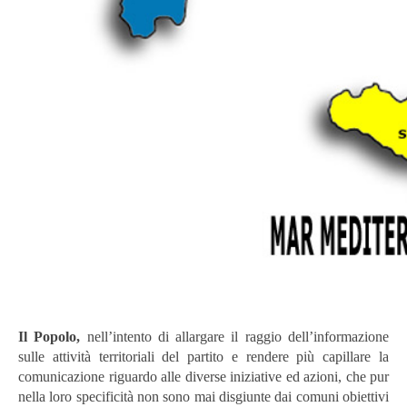
Il Popolo,
nell’intento di allargare il raggio dell’informazione
sulle attività territoriali del partito e rendere più capillare la
comunicazione riguardo alle diverse iniziative ed azioni, che pur
nella loro specificità non sono mai disgiunte dai comuni obiettivi