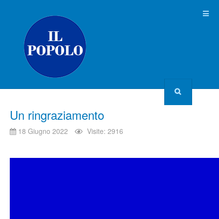
Un ringraziamento
18 Giugno 2022
Visite: 2916