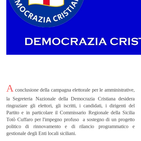
A
conclusione della campagna elettorale per le amministrative,
la Segreteria Nazionale della Democrazia Cristiana desidera
ringraziare gli elettori, gli iscritti, i candidati, i dirigenti del
Partito e in particolare il Commissario Regionale della Sicilia
Totò Cuffaro per l'impegno profuso a sostegno di un progetto
politico di rinnovamento e di rilancio programmatico e
gestionale degli Enti locali siciliani.