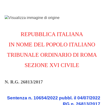
REPUBBLICA ITALIANA
IN NOME DEL POPOLO ITALIANO
TRIBUNALE ORDINARIO DI ROMA
SEZIONE XVI CIVILE
N. R.G. 26813/2017
Sentenza n. 10654/2022 pubbl. il 04/07/2022
RG n. 26813/2017