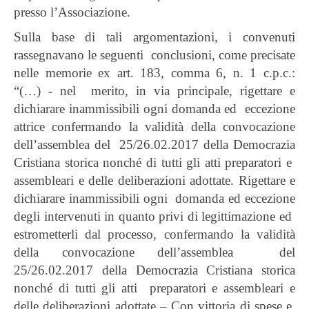
presso l’Associazione.
Sulla base di tali argomentazioni, i convenuti
rassegnavano le seguenti
conclusioni, come precisate
nelle memorie ex art. 183, comma 6, n. 1 c.p.c.:
“(…) - nel merito, in via principale, rigettare e
dichiarare inammissibili ogni domanda ed eccezione
attrice confermando la validità della convocazione
dell’assemblea del 25/26.02.2017 della Democrazia
Cristiana storica nonché di tutti gli atti preparatori e
assembleari e delle deliberazioni adottate. Rigettare e
dichiarare inammissibili ogni domanda ed eccezione
degli intervenuti in quanto privi di legittimazione ed
estrometterli dal processo, confermando la validità
della convocazione dell’assemblea del
25/26.02.2017 della Democrazia Cristiana storica
nonché di tutti gli atti preparatori e assembleari e
delle deliberazioni adottate – Con vittoria di spese e