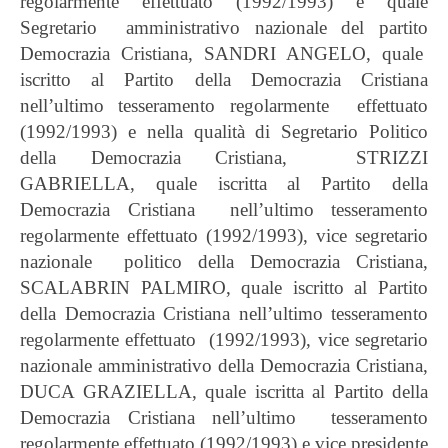
regolarmente effettuato (1992/1993) e quale
Segretario amministrativo nazionale del partito
Democrazia Cristiana, SANDRI ANGELO, quale
iscritto al Partito della Democrazia Cristiana
nell’ultimo tesseramento regolarmente effettuato
(1992/1993) e nella qualità di Segretario Politico
della Democrazia Cristiana, STRIZZI
GABRIELLA, quale iscritta al Partito della
Democrazia Cristiana nell’ultimo tesseramento
regolarmente effettuato (1992/1993), vice segretario
nazionale politico della Democrazia Cristiana,
SCALABRIN PALMIRO, quale iscritto al Partito
della Democrazia Cristiana nell’ultimo tesseramento
regolarmente effettuato (1992/1993), vice segretario
nazionale amministrativo della Democrazia Cristiana,
DUCA GRAZIELLA, quale iscritta al Partito della
Democrazia Cristiana nell’ultimo tesseramento
regolarmente effettuato (1992/1993) e vice presidente