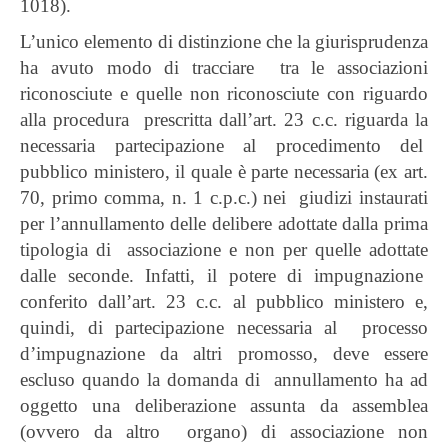
1018).
L’unico elemento di distinzione che la giurisprudenza
ha avuto modo di tracciare tra le associazioni
riconosciute e quelle non riconosciute con riguardo
alla procedura prescritta dall’art. 23 c.c. riguarda la
necessaria partecipazione al procedimento del
pubblico ministero, il quale è parte necessaria (ex art.
70, primo comma, n. 1 c.p.c.) nei giudizi instaurati
per l’annullamento delle delibere adottate dalla prima
tipologia di associazione e non per quelle adottate
dalle seconde. Infatti, il potere di impugnazione
conferito dall’art. 23 c.c. al pubblico ministero e,
quindi, di partecipazione necessaria al processo
d’impugnazione da altri promosso, deve essere
escluso quando la domanda di annullamento ha ad
oggetto una deliberazione assunta da assemblea
(ovvero da altro organo) di associazione non