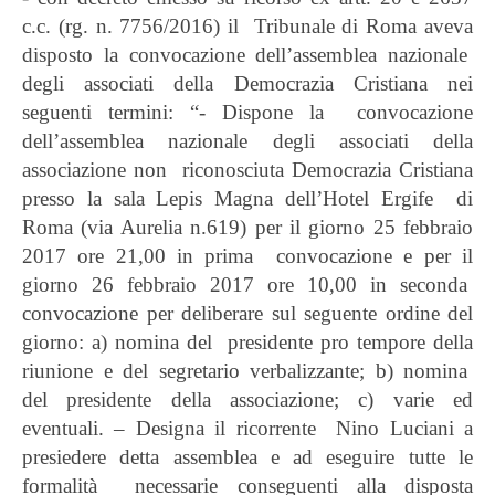
c.c. (rg. n. 7756/2016) il Tribunale di Roma aveva
disposto la convocazione dell’assemblea nazionale
degli associati della Democrazia Cristiana nei
seguenti termini: “- Dispone la convocazione
dell’assemblea nazionale degli associati della
associazione non riconosciuta Democrazia Cristiana
presso la sala Lepis Magna dell’Hotel Ergife di
Roma (via Aurelia n.619) per il giorno 25 febbraio
2017 ore 21,00 in prima convocazione e per il
giorno 26 febbraio 2017 ore 10,00 in seconda
convocazione per deliberare sul seguente ordine del
giorno: a) nomina del presidente pro tempore della
riunione e del segretario verbalizzante; b) nomina
del presidente della associazione; c) varie ed
eventuali. – Designa il ricorrente Nino Luciani a
presiedere detta assemblea e ad eseguire tutte le
formalità necessarie conseguenti alla disposta