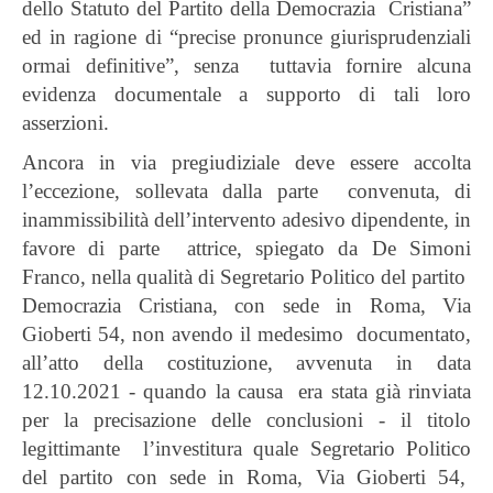
dello Statuto del Partito della Democrazia Cristiana”
ed in ragione di “precise pronunce giurisprudenziali
ormai definitive”, senza tuttavia fornire alcuna
evidenza documentale a supporto di tali loro
asserzioni.
Ancora in via pregiudiziale deve essere accolta
l’eccezione, sollevata dalla parte convenuta, di
inammissibilità dell’intervento adesivo dipendente, in
favore di parte attrice, spiegato da De Simoni
Franco, nella qualità di Segretario Politico del partito
Democrazia Cristiana, con sede in Roma, Via
Gioberti 54, non avendo il medesimo documentato,
all’atto della costituzione, avvenuta in data
12.10.2021 - quando la causa era stata già rinviata
per la precisazione delle conclusioni - il titolo
legittimante l’investitura quale Segretario Politico
del partito con sede in Roma, Via Gioberti 54,