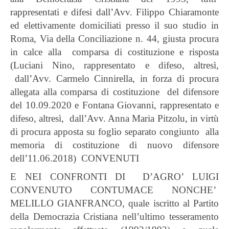
rappresentati e difesi dall’Avv. Filippo Chiaramonte
ed elettivamente domiciliati presso il suo studio in
Roma, Via della Conciliazione n. 44, giusta procura
in calce alla comparsa di costituzione e risposta
(Luciani Nino, rappresentato e difeso, altresì,
dall’Avv. Carmelo Cinnirella, in forza di procura
allegata alla comparsa di costituzione del difensore
del 10.09.2020 e Fontana Giovanni, rappresentato e
difeso, altresì, dall’Avv. Anna Maria Pitzolu, in virtù
di procura apposta su foglio separato congiunto alla
memoria di costituzione di nuovo difensore
dell’11.06.2018)
CONVENUTI
E NEI CONFRONTI DI D’AGRO’ LUIGI
CONVENUTO CONTUMACE NONCHE’
MELILLO GIANFRANCO, quale iscritto al Partito
della Democrazia Cristiana nell’ultimo tesseramento