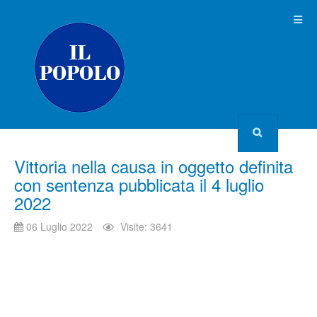
Vittoria nella causa in oggetto definita
con sentenza pubblicata il 4 luglio
2022
06 Luglio 2022
Visite: 3641