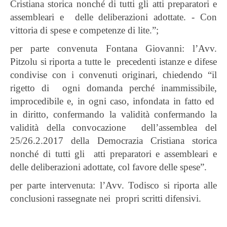
Cristiana storica nonché di tutti gli atti preparatori e
assembleari e delle deliberazioni adottate. - Con
vittoria di spese e competenze di lite.”;
per parte convenuta Fontana Giovanni: l’Avv.
Pitzolu si riporta a tutte le precedenti istanze e difese
condivise con i convenuti originari, chiedendo “il
rigetto di ogni domanda perché inammissibile,
improcedibile e, in ogni caso, infondata in fatto ed
in diritto, confermando la validità confermando la
validità della convocazione dell’assemblea del
25/26.2.2017 della Democrazia Cristiana storica
nonché di tutti gli atti preparatori e assembleari e
delle deliberazioni adottate, col favore delle spese”.
per parte intervenuta: l’Avv. Todisco si riporta alle
conclusioni rassegnate nei propri scritti difensivi.