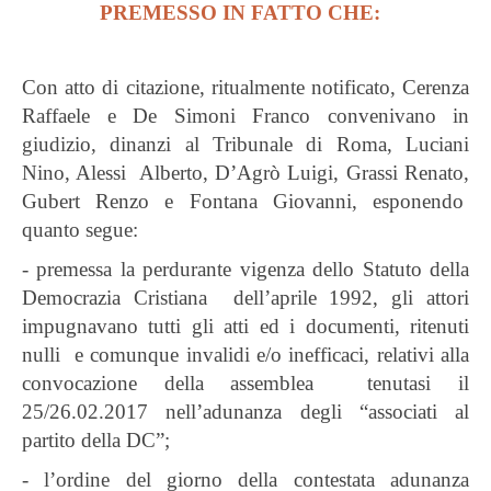
PREMESSO IN FATTO CHE:
Con atto di citazione, ritualmente notificato, Cerenza
Raffaele e De Simoni Franco convenivano in
giudizio, dinanzi al Tribunale di Roma, Luciani
Nino, Alessi Alberto, D’Agrò Luigi, Grassi Renato,
Gubert Renzo e Fontana Giovanni, esponendo
quanto segue:
- premessa la perdurante vigenza dello Statuto della
Democrazia Cristiana dell’aprile 1992, gli attori
impugnavano tutti gli atti ed i documenti, ritenuti
nulli e comunque invalidi e/o inefficaci, relativi alla
convocazione della assemblea tenutasi il
25/26.02.2017 nell’adunanza degli “associati al
partito della DC”;
- l’ordine del giorno della contestata adunanza