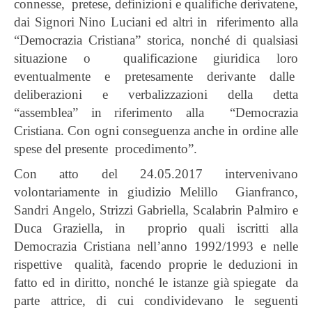
connesse, pretese, definizioni e qualifiche derivatene,
dai Signori Nino Luciani ed altri in riferimento alla
“Democrazia Cristiana” storica, nonché di qualsiasi
situazione o qualificazione giuridica loro
eventualmente e pretesamente derivante dalle
deliberazioni e verbalizzazioni della detta
“assemblea” in riferimento alla “Democrazia
Cristiana. Con ogni conseguenza anche in ordine alle
spese del presente procedimento”.
Con atto del 24.05.2017 intervenivano
volontariamente in giudizio Melillo Gianfranco,
Sandri Angelo, Strizzi Gabriella, Scalabrin Palmiro e
Duca Graziella, in proprio quali iscritti alla
Democrazia Cristiana nell’anno 1992/1993 e nelle
rispettive qualità, facendo proprie le deduzioni in
fatto ed in diritto, nonché le istanze già spiegate da
parte attrice, di cui condividevano le seguenti