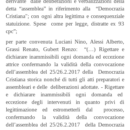
derivante dalle deliberazioni e verbalizzazioni della
detta “assemblea” in riferimento alla “Democrazia
Cristiana"; con ogni altra legittima e consequenziale
statuizione. Spese come per legge, distratte ex 93
cpc”;
per parte convenuta Luciani Nino, Alessi Alberto,
Grassi Renato, Gubert Renzo: “(…) Rigettare e
dichiarare inammissibili ogni domanda ed eccezione
attrice confermando la validità della convocazione
dell’assemblea del 25/26.2.2017 della Democrazia
Cristiana storica nonché di tutti gli atti preparatori e
assembleari e delle deliberazioni adottate. - Rigettare
e dichiarare inammissibili ogni domanda ed
eccezione degli intervenuti in quanto privi di
legittimazione ed estrometterli dal processo,
confermando la validità della convocazione
dell’assemblea del 25/26.2.2017 della Democrazia