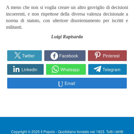
A meno che non si voglia creare un altro groviglio di decisioni
incoerenti, e non rispettose della diversa valenza decisionale a
norma di statuto, con ulteriore disorientamento per iscritti e
militanti.
Luigi Rapisarda
Twitter
Facebook
Pinterest
Linkedin
Whatsapp
Telegram
Email
Copyright © 2025 Il Popolo - Quotidiano fondato nel 1923. Tutti i diritti