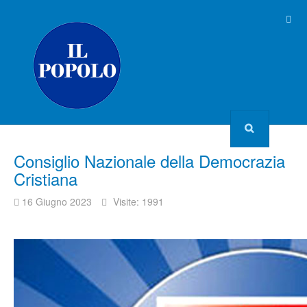
Consiglio Nazionale della Democrazia
Cristiana
16 Giugno 2023
Visite: 1991