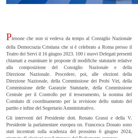
P
ienone che non si vedeva da tempo al Consiglio Nazionale
della Democrazia Cristiana che si è celebrato a Roma presso il
Teatro dei Servi il 16 giugno 2023. 100 i nuovi Delegati presenti
chiamati a esaminare le proposte di modifiche statutarie relative
alla composizione del Consiglio Nazionale e della
Direzione Nazionale. Procedere, poi, alle elezioni della
Direzione Nazionale, della Commissione dei Probi Viri, della
Commissione delle Garanzie Statutarie, della Commissione
Centrale per il Controllo per il tesseramento, la nomina del
Comitato di coordinamento per la revisione dello statuto del
partito e infine del Segretario Amministrativo.
Gli interventi del Presidente dott. Renato Grassi e della V.
Presidente la parlamentare europea on. Francesca Donato sono
stati incentrati sulla scadenza del prossimo 6 giugno 2024,