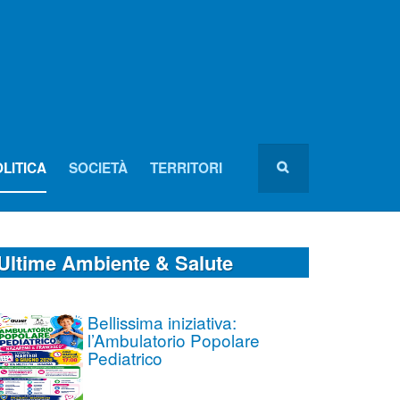
LITICA
SOCIETÀ
TERRITORI
Ultime Ambiente & Salute
Bellissima iniziativa:
l’Ambulatorio Popolare
Pediatrico