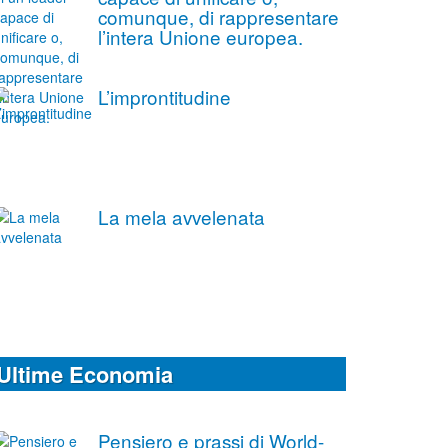
comunque, di rappresentare
l’intera Unione europea.
L’improntitudine
La mela avvelenata
Ultime Economia
Pensiero e prassi di World-