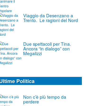
Viaggio da Desenzano a
Trento. Le ragioni del Nord
Due spettacoli per Tina.
Ancora “in dialogo” con
Megalizzi
Ultime Politica
Non c’è più tempo da
perdere