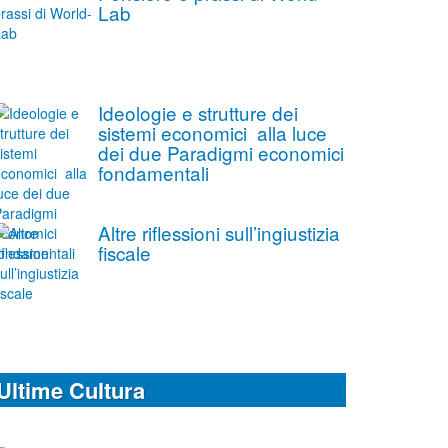
Lab
Ideologie e strutture dei
sistemi economici alla luce
dei due Paradigmi economici
fondamentali
Altre riflessioni sull’ingiustizia
fiscale
Ultime Cultura