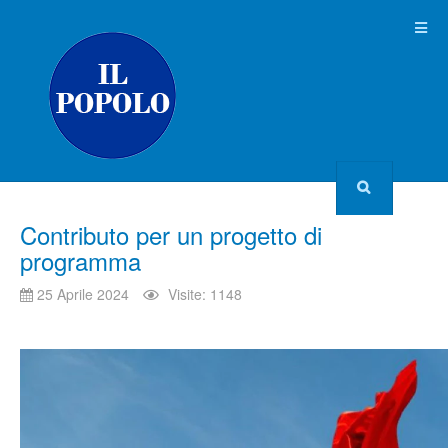
Contributo per un progetto di
programma
25 Aprile 2024
Visite: 1148