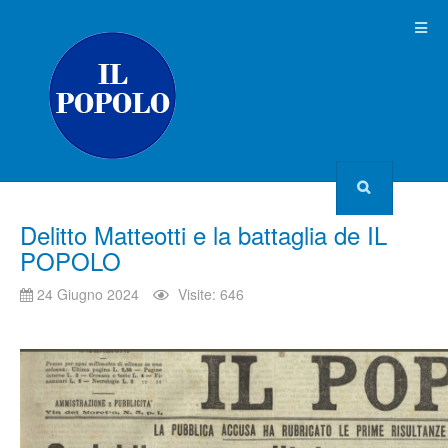
Delitto Matteotti e la battaglia de IL
POPOLO
24 Giugno 2024
Visite: 646