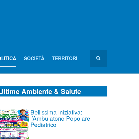
LITICA
SOCIETÀ
TERRITORI
Ultime Ambiente & Salute
Bellissima iniziativa:
l’Ambulatorio Popolare
Pediatrico