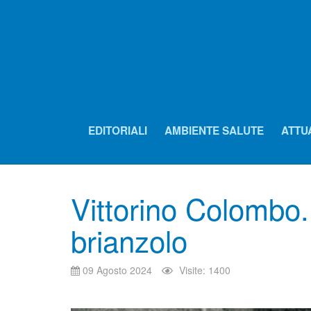
EDITORIALI
AMBIENTE SALUTE
ATTU
Vittorino Colombo. 
brianzolo
09 Agosto 2024
Visite: 1400