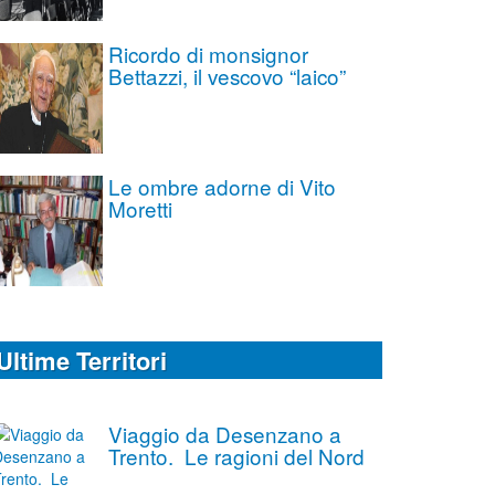
Ricordo di monsignor
Bettazzi, il vescovo “laico”
Le ombre adorne di Vito
Moretti
Ultime Territori
Viaggio da Desenzano a
Trento. Le ragioni del Nord