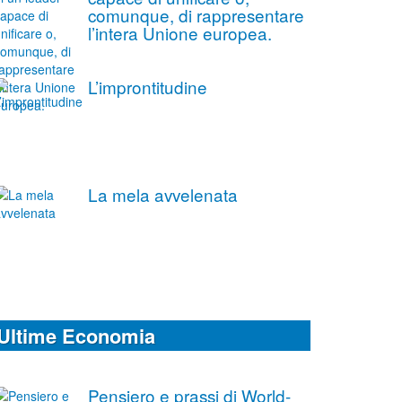
comunque, di rappresentare
l’intera Unione europea.
L’improntitudine
La mela avvelenata
Ultime Economia
Pensiero e prassi di World-