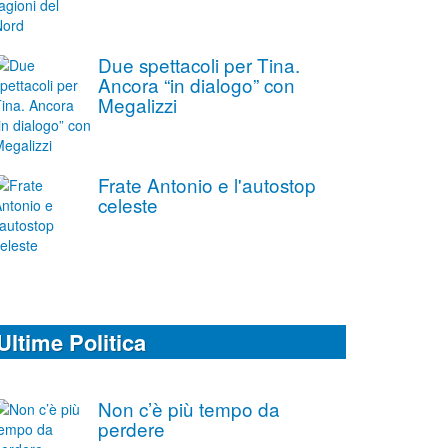
Due spettacoli per Tina.
Ancora “in dialogo” con
Megalizzi
Frate Antonio e l'autostop
celeste
Ultime Politica
Non c’è più tempo da
perdere