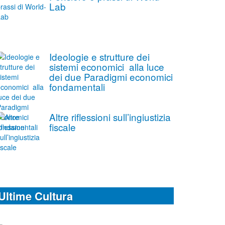
Lab
Ideologie e strutture dei
sistemi economici alla luce
dei due Paradigmi economici
fondamentali
Altre riflessioni sull’ingiustizia
fiscale
Ultime Cultura