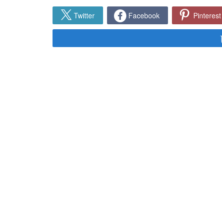
Twitter
Facebook
Pinterest