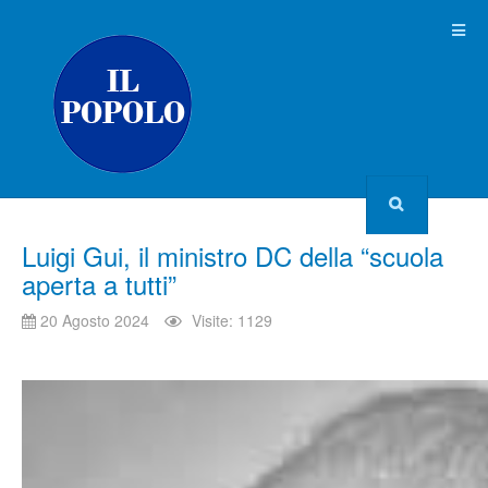
Luigi Gui, il ministro DC della “scuola
aperta a tutti”
20 Agosto 2024
Visite: 1129