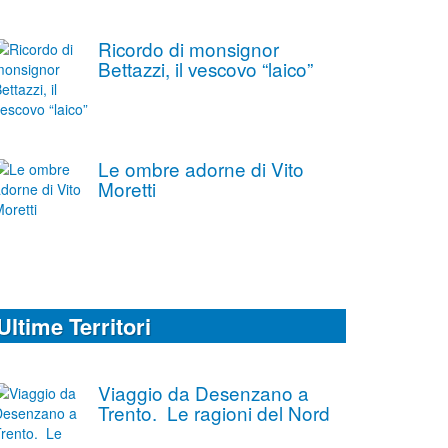
Ricordo di monsignor
Bettazzi, il vescovo “laico”
Le ombre adorne di Vito
Moretti
Ultime Territori
Viaggio da Desenzano a
Trento. Le ragioni del Nord