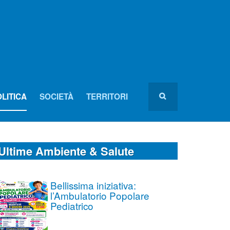
LITICA
SOCIETÀ
TERRITORI
Ultime Ambiente & Salute
Bellissima iniziativa:
l’Ambulatorio Popolare
Pediatrico