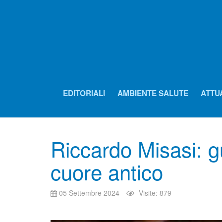
EDITORIALI
AMBIENTE SALUTE
ATTU
Riccardo Misasi: g
cuore antico
05 Settembre 2024
Visite: 879