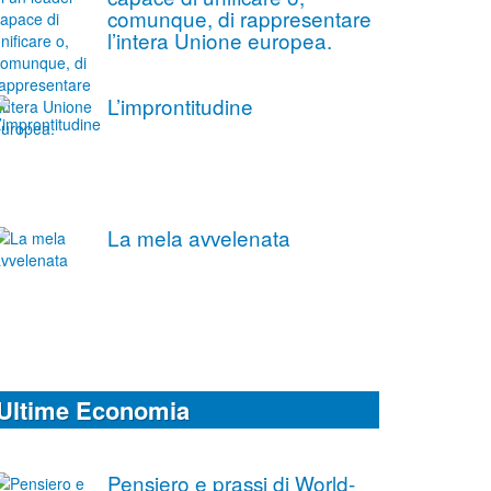
comunque, di rappresentare
l’intera Unione europea.
L’improntitudine
La mela avvelenata
Ultime Economia
Pensiero e prassi di World-