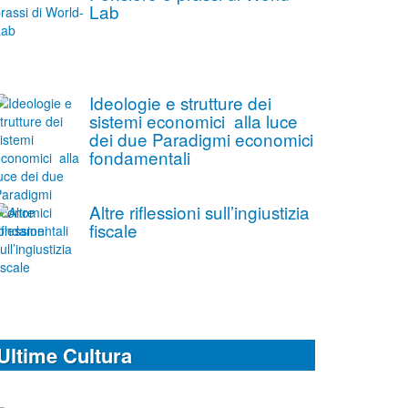
Lab
Ideologie e strutture dei
sistemi economici alla luce
dei due Paradigmi economici
fondamentali
Altre riflessioni sull’ingiustizia
fiscale
Ultime Cultura