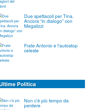
Due spettacoli per Tina.
Ancora “in dialogo” con
Megalizzi
Frate Antonio e l'autostop
celeste
Ultime Politica
Non c’è più tempo da
perdere