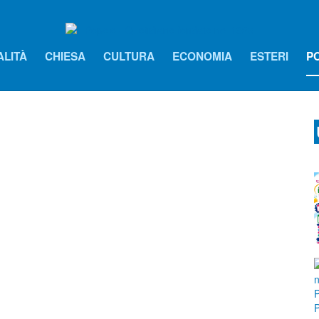
ALITÀ
CHIESA
CULTURA
ECONOMIA
ESTERI
PO