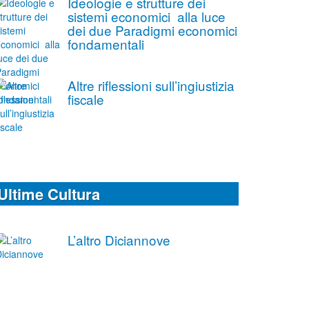
Ideologie e strutture dei
sistemi economici alla luce
dei due Paradigmi economici
fondamentali
Altre riflessioni sull’ingiustizia
fiscale
Ultime Cultura
L’altro Diciannove