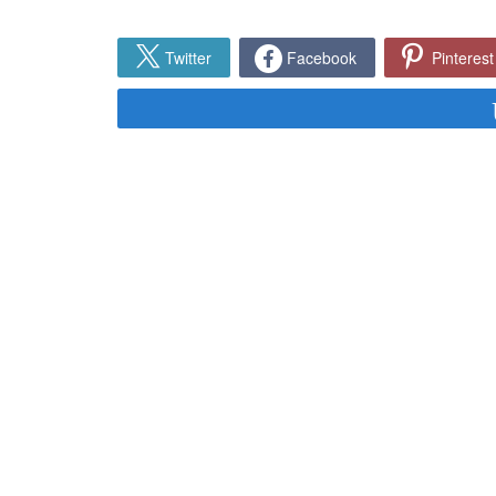
Twitter
Facebook
Pinterest