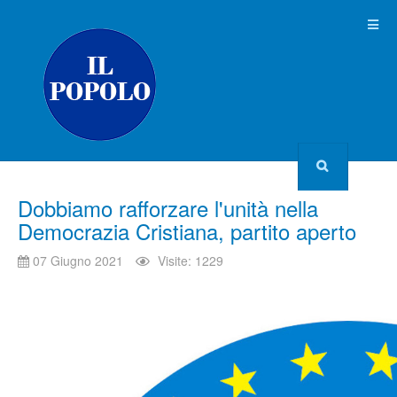
Dobbiamo rafforzare l'unità nella
Democrazia Cristiana, partito aperto
07 Giugno 2021
Visite: 1229