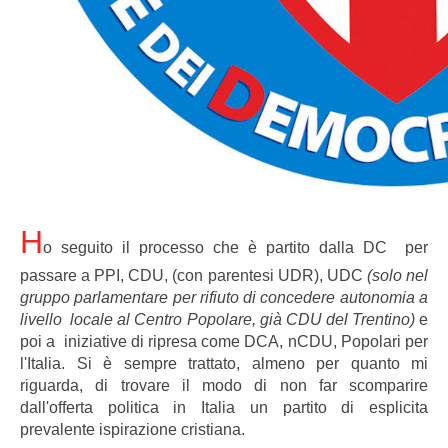
H
o seguito il processo che è partito dalla DC per
passare a PPI, CDU, (con parentesi UDR), UDC
(solo nel
gruppo parlamentare per rifiuto di concedere autonomia a
livello locale al Centro Popolare, già CDU del Trentino)
e
poi a iniziative di ripresa come DCA, nCDU, Popolari per
l'Italia. Si è sempre trattato, almeno per quanto mi
riguarda, di trovare il modo di non far scomparire
dall'offerta politica in Italia un partito di esplicita
prevalente ispirazione cristiana.